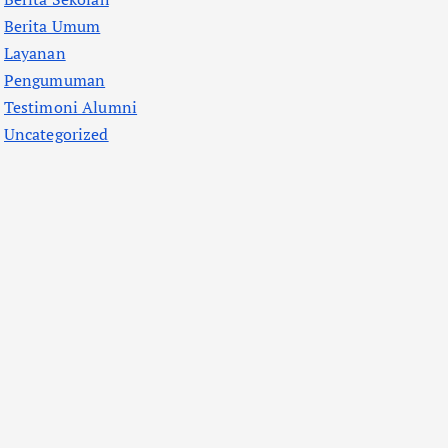
Berita Umum
Layanan
Pengumuman
Testimoni Alumni
Uncategorized