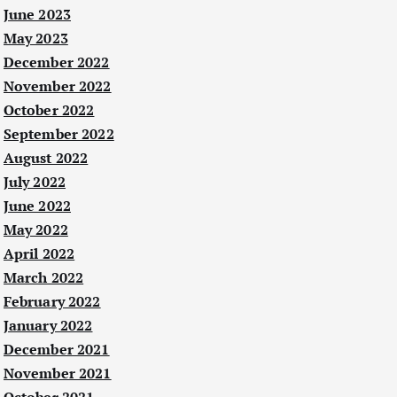
June 2023
May 2023
December 2022
November 2022
October 2022
September 2022
August 2022
July 2022
June 2022
May 2022
April 2022
March 2022
February 2022
January 2022
December 2021
November 2021