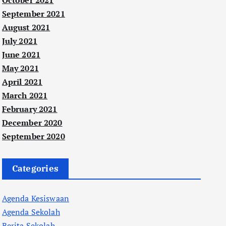
October 2021
September 2021
August 2021
July 2021
June 2021
May 2021
April 2021
March 2021
February 2021
December 2020
September 2020
Categories
Agenda Kesiswaan
Agenda Sekolah
Berita Sekolah