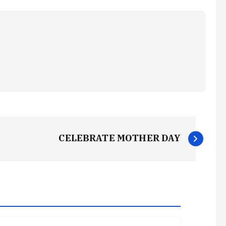
CELEBRATE MOTHER DAY