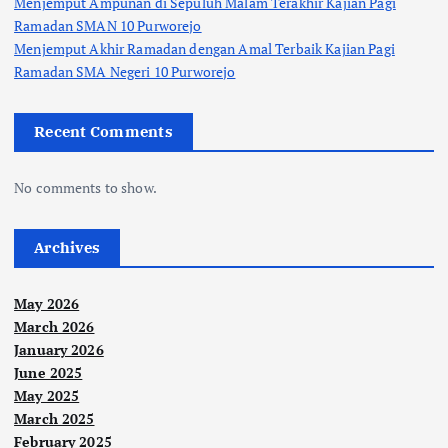
Menjemput Ampunan di Sepuluh Malam Terakhir Kajian Pagi
Ramadan SMAN 10 Purworejo
Menjemput Akhir Ramadan dengan Amal Terbaik Kajian Pagi
Ramadan SMA Negeri 10 Purworejo
Recent Comments
No comments to show.
Archives
May 2026
March 2026
January 2026
June 2025
May 2025
March 2025
February 2025