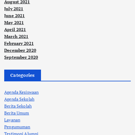
August 2021
July 2021
June 2021
May 2021
April 2021
March 2021
February 2021
December 2020
September 2020
Categories
Agenda Kesiswaan
Agenda Sekolah
Berita Sekolah
Berita Umum
Layanan
Pengumuman
Testimoni Alumni