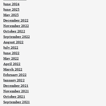
June 2024
June 2023
May 2023
December 2022
November 2022
October 2022
September 2022
August 2022
July 2022
June 2022
May 2022
April 2022
March 2022
February 2022
January 2022
December 2021
November 2021
October 2021
September 2021