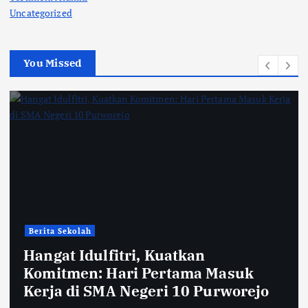
Uncategorized
You Missed
Berita Sekolah
Hangat Idulfitri, Kuatkan
Komitmen: Hari Pertama Masuk
Kerja di SMA Negeri 10 Purworejo