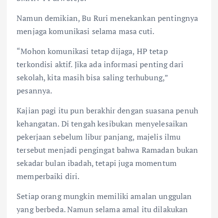
Namun demikian, Bu Ruri menekankan pentingnya
menjaga komunikasi selama masa cuti.
“Mohon komunikasi tetap dijaga, HP tetap
terkondisi aktif. Jika ada informasi penting dari
sekolah, kita masih bisa saling terhubung,”
pesannya.
Kajian pagi itu pun berakhir dengan suasana penuh
kehangatan. Di tengah kesibukan menyelesaikan
pekerjaan sebelum libur panjang, majelis ilmu
tersebut menjadi pengingat bahwa Ramadan bukan
sekadar bulan ibadah, tetapi juga momentum
memperbaiki diri.
Setiap orang mungkin memiliki amalan unggulan
yang berbeda. Namun selama amal itu dilakukan