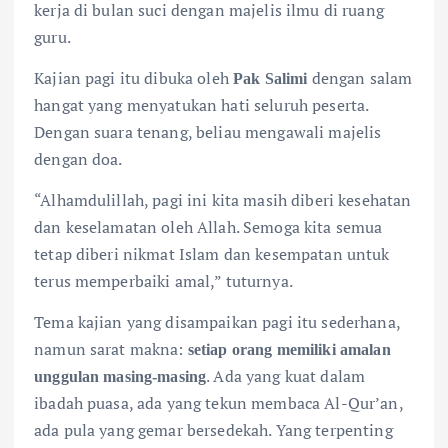
kerja di bulan suci dengan majelis ilmu di ruang
guru.
Kajian pagi itu dibuka oleh
dengan salam
Pak Salimi
hangat yang menyatukan hati seluruh peserta.
Dengan suara tenang, beliau mengawali majelis
dengan doa.
“Alhamdulillah, pagi ini kita masih diberi kesehatan
dan keselamatan oleh Allah. Semoga kita semua
tetap diberi nikmat Islam dan kesempatan untuk
terus memperbaiki amal,” tuturnya.
Tema kajian yang disampaikan pagi itu sederhana,
namun sarat makna:
setiap orang memiliki amalan
. Ada yang kuat dalam
unggulan masing-masing
ibadah puasa, ada yang tekun membaca Al-Qur’an,
ada pula yang gemar bersedekah. Yang terpenting