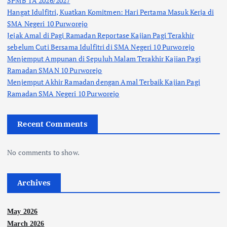
SPMB TA 2026/2027
Hangat Idulfitri, Kuatkan Komitmen: Hari Pertama Masuk Kerja di
SMA Negeri 10 Purworejo
Jejak Amal di Pagi Ramadan Reportase Kajian Pagi Terakhir
sebelum Cuti Bersama Idulfitri di SMA Negeri 10 Purworejo
Menjemput Ampunan di Sepuluh Malam Terakhir Kajian Pagi
Ramadan SMAN 10 Purworejo
Menjemput Akhir Ramadan dengan Amal Terbaik Kajian Pagi
Ramadan SMA Negeri 10 Purworejo
Recent Comments
No comments to show.
Archives
May 2026
March 2026