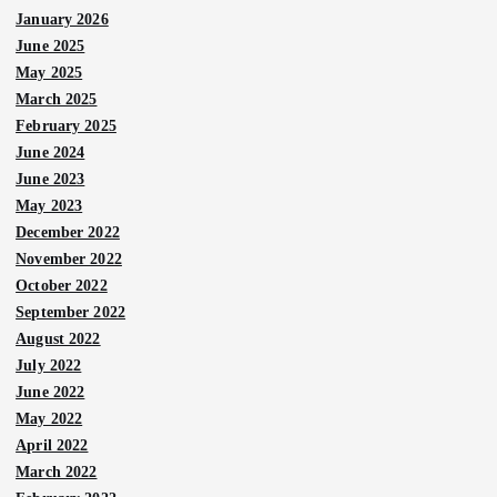
January 2026
June 2025
May 2025
March 2025
February 2025
June 2024
June 2023
May 2023
December 2022
November 2022
October 2022
September 2022
August 2022
July 2022
June 2022
May 2022
April 2022
March 2022