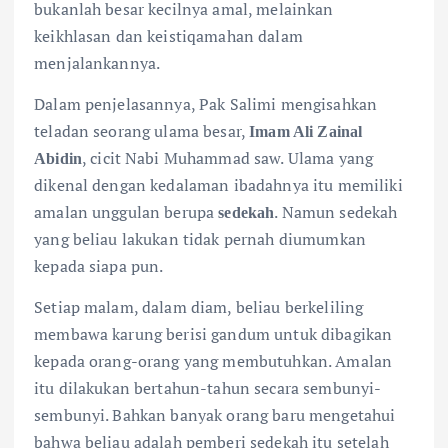
bukanlah besar kecilnya amal, melainkan
keikhlasan dan keistiqamahan dalam
menjalankannya.
Dalam penjelasannya, Pak Salimi mengisahkan
teladan seorang ulama besar,
Imam Ali Zainal
, cicit Nabi Muhammad saw. Ulama yang
Abidin
dikenal dengan kedalaman ibadahnya itu memiliki
amalan unggulan berupa
. Namun sedekah
sedekah
yang beliau lakukan tidak pernah diumumkan
kepada siapa pun.
Setiap malam, dalam diam, beliau berkeliling
membawa karung berisi gandum untuk dibagikan
kepada orang-orang yang membutuhkan. Amalan
itu dilakukan bertahun-tahun secara sembunyi-
sembunyi. Bahkan banyak orang baru mengetahui
bahwa beliau adalah pemberi sedekah itu setelah