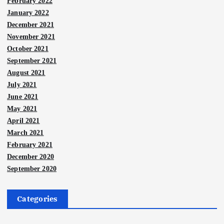
February 2022
January 2022
December 2021
November 2021
October 2021
September 2021
August 2021
July 2021
June 2021
May 2021
April 2021
March 2021
February 2021
December 2020
September 2020
Categories