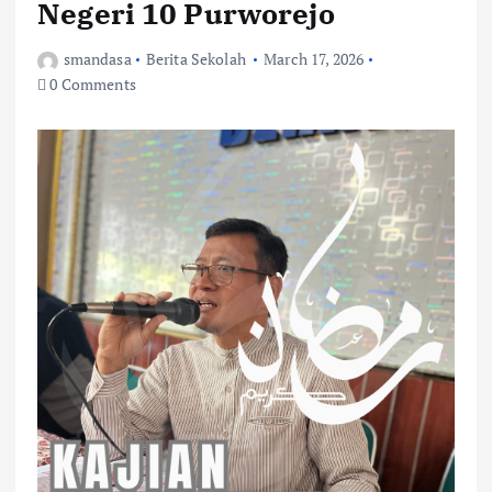
Negeri 10 Purworejo
smandasa
Berita Sekolah
March 17, 2026
0 Comments