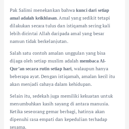
Pak Salimi menekankan bahwa
kunci dari setiap
. Amal yang sedikit tetapi
amal adalah keikhlasan
dilakukan secara tulus dan istiqamah sering kali
lebih dicintai Allah daripada amal yang besar
namun tidak berkelanjutan.
Salah satu contoh amalan unggulan yang bisa
dijaga oleh setiap muslim adalah
membaca Al-
, walaupun hanya
Qur’an secara rutin setiap hari
beberapa ayat. Dengan istiqamah, amalan kecil itu
akan menjadi cahaya dalam kehidupan.
Selain itu, sedekah juga memiliki kekuatan untuk
menumbuhkan kasih sayang di antara manusia.
Ketika seseorang gemar berbagi, hatinya akan
dipenuhi rasa empati dan kepedulian terhadap
sesama.