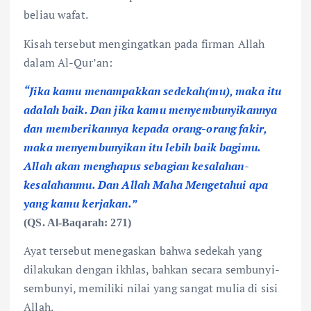
beliau wafat.
Kisah tersebut mengingatkan pada firman Allah
dalam Al-Qur’an:
“Jika kamu menampakkan sedekah(mu), maka itu
adalah baik. Dan jika kamu menyembunyikannya
dan memberikannya kepada orang-orang fakir,
maka menyembunyikan itu lebih baik bagimu.
Allah akan menghapus sebagian kesalahan-
kesalahanmu. Dan Allah Maha Mengetahui apa
yang kamu kerjakan.”
(QS. Al-Baqarah: 271)
Ayat tersebut menegaskan bahwa sedekah yang
dilakukan dengan ikhlas, bahkan secara sembunyi-
sembunyi, memiliki nilai yang sangat mulia di sisi
Allah.