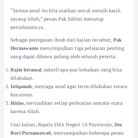
“Semua amal itu kita niatkan untuk meraih kasih
sayang Allah,” pesan Pak Salimi menutup
penjelasannya.
Sebagai penegasan ibrah dari kajian tersebut,
Pak
menyimpulkan tiga pelajaran penting
Hermawanto
yang dapat dibawa pulang oleh seluruh peserta:
, sekecil apa pun kebaikan yang bisa
Rajin beramal
dilakukan.
, menjaga amal agar terus dilakukan secara
Istiqamah
konsisten.
, menjadikan setiap perbuatan semata-mata
Ikhlas
karena Allah.
Usai kajian, Kepala SMA Negeri 10 Purworejo,
Ibu
, menyampaikan beberapa pesan
Ruri Purnamawati