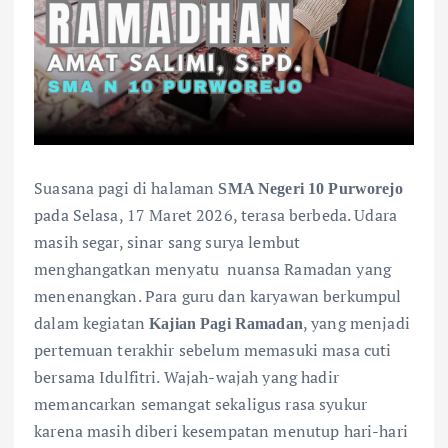
Suasana pagi di halaman
SMA Negeri 10 Purworejo
pada Selasa, 17 Maret 2026, terasa berbeda. Udara
masih segar, sinar sang surya lembut
menghangatkan menyatu nuansa Ramadan yang
menenangkan. Para guru dan karyawan berkumpul
dalam kegiatan
, yang menjadi
Kajian Pagi Ramadan
pertemuan terakhir sebelum memasuki masa cuti
bersama Idulfitri. Wajah-wajah yang hadir
memancarkan semangat sekaligus rasa syukur
karena masih diberi kesempatan menutup hari-hari