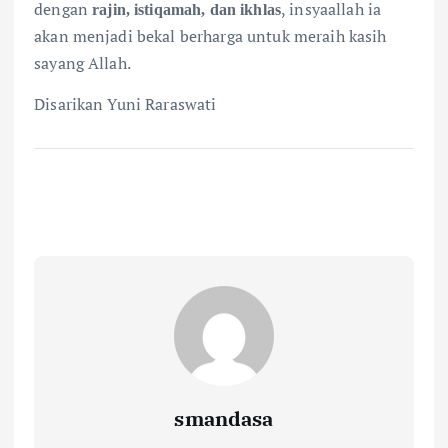
dengan
, insyaallah ia
rajin, istiqamah, dan ikhlas
akan menjadi bekal berharga untuk meraih kasih
sayang Allah.
Disarikan Yuni Raraswati
smandasa