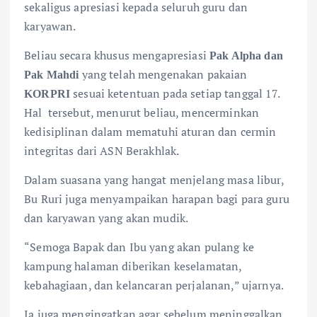
sekaligus apresiasi kepada seluruh guru dan
karyawan.
Beliau secara khusus mengapresiasi
Pak Alpha dan
yang telah mengenakan pakaian
Pak Mahdi
sesuai ketentuan pada setiap tanggal 17.
KORPRI
Hal tersebut, menurut beliau, mencerminkan
kedisiplinan dalam mematuhi aturan dan cermin
integritas dari ASN Berakhlak.
Dalam suasana yang hangat menjelang masa libur,
Bu Ruri juga menyampaikan harapan bagi para guru
dan karyawan yang akan mudik.
“Semoga Bapak dan Ibu yang akan pulang ke
kampung halaman diberikan keselamatan,
kebahagiaan, dan kelancaran perjalanan,” ujarnya.
Ia juga mengingatkan agar sebelum meninggalkan