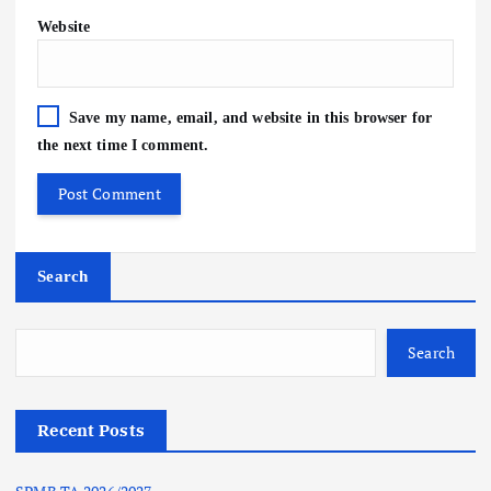
Website
Save my name, email, and website in this browser for
the next time I comment.
Search
Search
Recent Posts