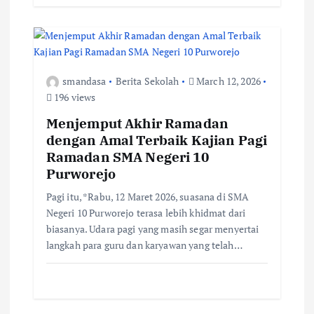
smandasa
Berita Sekolah
March 12, 2026
196 views
Menjemput Akhir Ramadan
dengan Amal Terbaik Kajian Pagi
Ramadan SMA Negeri 10
Purworejo
Pagi itu, *Rabu, 12 Maret 2026, suasana di SMA
Negeri 10 Purworejo terasa lebih khidmat dari
biasanya. Udara pagi yang masih segar menyertai
langkah para guru dan karyawan yang telah…