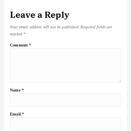
Leave a Reply
Your email address will not be published.
Required fields are
marked
*
Comment
*
Name
*
Email
*