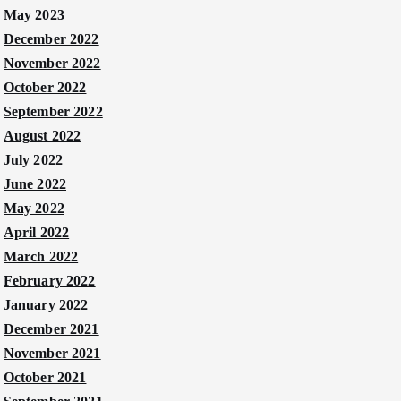
May 2023
December 2022
November 2022
October 2022
September 2022
August 2022
July 2022
June 2022
May 2022
April 2022
March 2022
February 2022
January 2022
December 2021
November 2021
October 2021