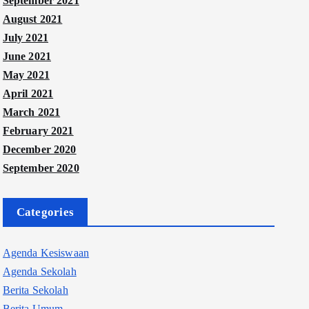
September 2021
August 2021
July 2021
June 2021
May 2021
April 2021
March 2021
February 2021
December 2020
September 2020
Categories
Agenda Kesiswaan
Agenda Sekolah
Berita Sekolah
Berita Umum