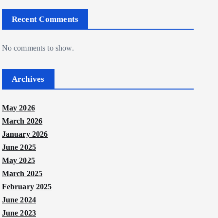
Recent Comments
No comments to show.
Archives
May 2026
March 2026
January 2026
June 2025
May 2025
March 2025
February 2025
June 2024
June 2023