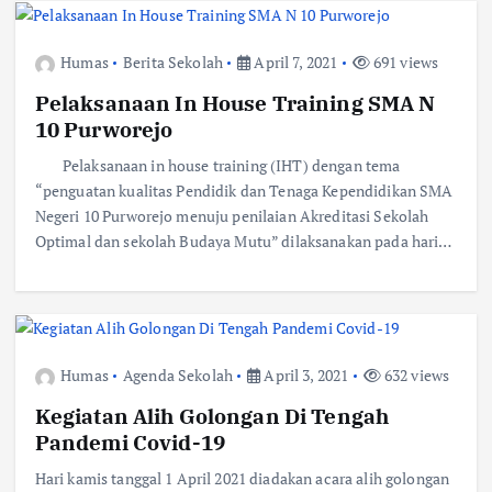
Humas
Berita Sekolah
April 7, 2021
691 views
Pelaksanaan In House Training SMA N
10 Purworejo
Pelaksanaan in house training (IHT) dengan tema
“penguatan kualitas Pendidik dan Tenaga Kependidikan SMA
Negeri 10 Purworejo menuju penilaian Akreditasi Sekolah
Optimal dan sekolah Budaya Mutu” dilaksanakan pada hari…
Humas
Agenda Sekolah
April 3, 2021
632 views
Kegiatan Alih Golongan Di Tengah
Pandemi Covid-19
Hari kamis tanggal 1 April 2021 diadakan acara alih golongan