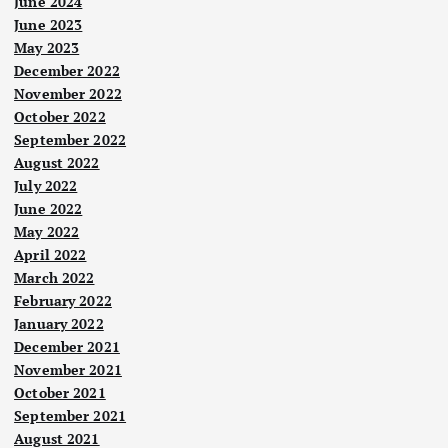
June 2024
June 2023
May 2023
December 2022
November 2022
October 2022
September 2022
August 2022
July 2022
June 2022
May 2022
April 2022
March 2022
February 2022
January 2022
December 2021
November 2021
October 2021
September 2021
August 2021