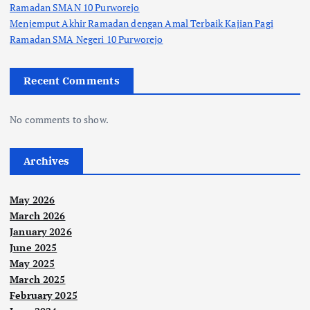
Ramadan SMAN 10 Purworejo
Menjemput Akhir Ramadan dengan Amal Terbaik Kajian Pagi
Ramadan SMA Negeri 10 Purworejo
Recent Comments
No comments to show.
Archives
May 2026
March 2026
January 2026
June 2025
May 2025
March 2025
February 2025