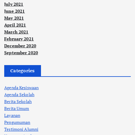
July 2021
June 2021
May 2021
April 2021
March 2021
February 2021
December 2020
September 2020
Categories
Agenda Kesiswaan
Agenda Sekolah
Berita Sekolah
Berita Umum
Layanan
Pengumuman
Testimoni Alumni