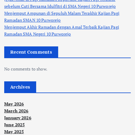
sebelum Cuti Bersama Idulfitri di SMA Negeri 10 Purworejo
Menjemput Ampunan di Sepuluh Malam Terakhir Kajian Pagi
Ramadan SMAN 10 Purworejo
Menjemput Akhir Ramadan dengan Amal Terbaik Kajian Pagi
Ramadan SMA Negeri 10 Purworejo
Recent Comments
No comments to show.
Archives
May 2026
March 2026
January 2026
June 2025
May 2025