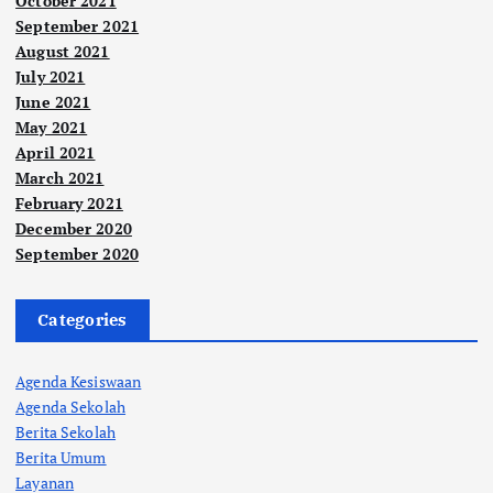
October 2021
September 2021
August 2021
July 2021
June 2021
May 2021
April 2021
March 2021
February 2021
December 2020
September 2020
Categories
Agenda Kesiswaan
Agenda Sekolah
Berita Sekolah
Berita Umum
Layanan