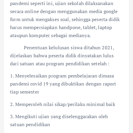
pandemi seperti ini, ujian sekolah dilaksanakan
secara online dengan menggunakan media google
form untuk mengakses soal, sehingga peserta didik
harus mempersiapkan handpone, tablet, laptop
ataupun komputer sebagai medianya.
Penentuan kelulusan siswa ditahun 2021,
dijelaskan bahwa peserta didik dinyatakan lulus
dari satuan atau program pendidikan setelah :
1. Menyelesaikan program pembelajaran dimasa
pandemi covid 19 yang dibuktikan dengan raport
tiap semester
2. Memperoleh nilai sikap/perilaku minimal baik
3. Mengikuti ujian yang diselenggarakan oleh
satuan pendidikan