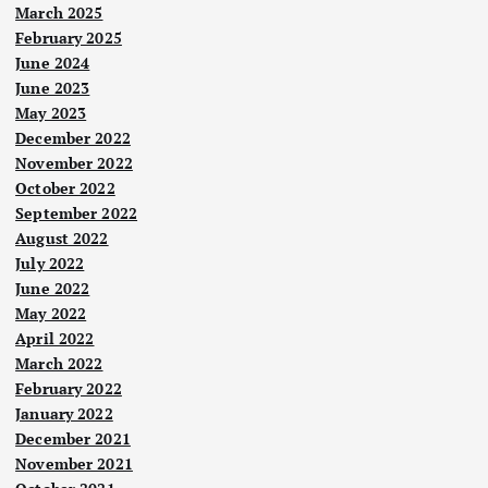
March 2025
February 2025
June 2024
June 2023
May 2023
December 2022
November 2022
October 2022
September 2022
August 2022
July 2022
June 2022
May 2022
April 2022
March 2022
February 2022
January 2022
December 2021
November 2021