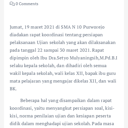
0 Comments
Jumat, 19 maret 2021 di SMA N 10 Purworejo
diadakan rapat koordinasi tentang persiapan
pelaksanaan Ujian sekolah yang akan dilaksanakan
pada tanggal 22 sampai 30 maret 2021. Rapat
dipimpin oleh Ibu Dra.Setyo Mulyaningsih,M.Pd.B.I
selaku kepala sekolah, dan dihadiri oleh semua
wakil kepala sekolah, wali kelas XII, bapak ibu guru
mata pelajaran yang mengajar dikelas XII, dan wali
BK.
Beberapa hal yang disampaikan dalam rapat
koordinasi, yaitu menyangkut persiapan soal, kisi-
kisi, norma penilaian ujian dan kesiapan peserta
didik dalam menghadapi ujian sekolah. Pada masa