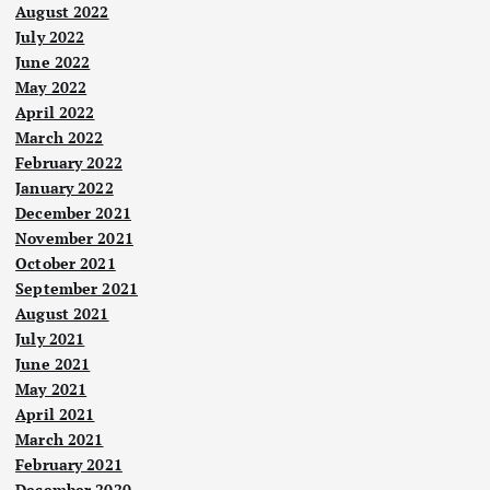
August 2022
July 2022
June 2022
May 2022
April 2022
March 2022
February 2022
January 2022
December 2021
November 2021
October 2021
September 2021
August 2021
July 2021
June 2021
May 2021
April 2021
March 2021
February 2021
December 2020