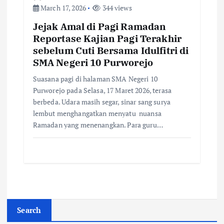
March 17, 2026
344 views
Jejak Amal di Pagi Ramadan
Reportase Kajian Pagi Terakhir
sebelum Cuti Bersama Idulfitri di
SMA Negeri 10 Purworejo
Suasana pagi di halaman SMA Negeri 10
Purworejo pada Selasa, 17 Maret 2026, terasa
berbeda. Udara masih segar, sinar sang surya
lembut menghangatkan menyatu nuansa
Ramadan yang menenangkan. Para guru…
Search