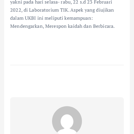
yakni pada hari selasa- rabu, 22 s.d 23 Februari
2022, di Laboratorium TIK. Aspek yang diujikan
dalam UKBI ini meliputi kemampuan:
Mendengarkan, Merespon kaidah dan Berbicara.