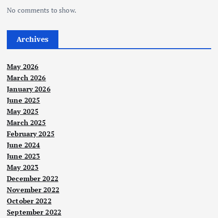
No comments to show.
Archives
May 2026
March 2026
January 2026
June 2025
May 2025
March 2025
February 2025
June 2024
June 2023
May 2023
December 2022
November 2022
October 2022
September 2022