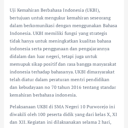
Uji Kemahiran Berbahasa Indonesia (UKBI),
bertujuan untuk mengukur kemahiran seseorang
dalam berkomunikasi dengan menggunakan Bahasa
Indonesia. UKBI memiliki fungsi yang strategis
tidak hanya untuk meningkatkan kualitas bahasa
indonesia serta penggunaan dan pengajarannya
didalam dan luar negeri, tetapi juga untuk
memupuk sikap positif dan rasa bangga masyarakat
indonesia terhadap bahasanya. UKBI dimasyarakat
telah diatur dalam peraturan mentri pendidikan
dan kebudayaan no 70 tahun 2016 tentang standar
kemahiran berbahasa indonesia.
Pelaksanaan UKBI di SMA Negeri 10 Purworejo ini
diwakili oleh 100 peserta didik yang dari kelas X, XI
dan XII. Kegiatan ini dilaksanakan selama 2 hari,