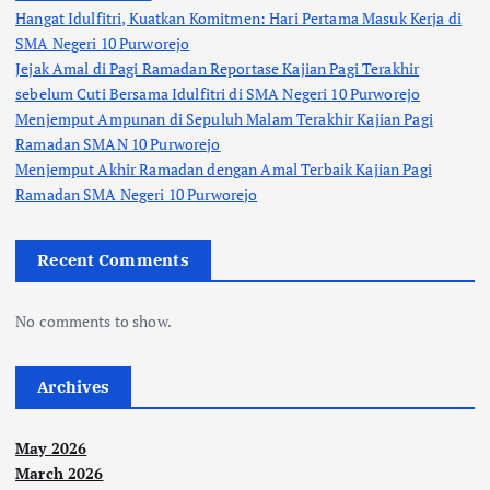
Hangat Idulfitri, Kuatkan Komitmen: Hari Pertama Masuk Kerja di
SMA Negeri 10 Purworejo
Jejak Amal di Pagi Ramadan Reportase Kajian Pagi Terakhir
sebelum Cuti Bersama Idulfitri di SMA Negeri 10 Purworejo
Menjemput Ampunan di Sepuluh Malam Terakhir Kajian Pagi
Ramadan SMAN 10 Purworejo
Menjemput Akhir Ramadan dengan Amal Terbaik Kajian Pagi
Ramadan SMA Negeri 10 Purworejo
Recent Comments
No comments to show.
Archives
May 2026
March 2026