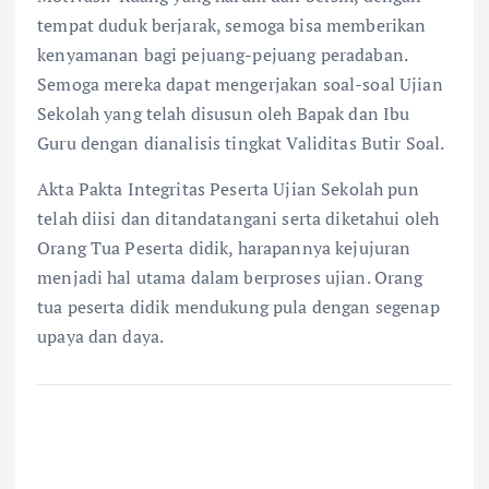
tempat duduk berjarak, semoga bisa memberikan
kenyamanan bagi pejuang-pejuang peradaban.
Semoga mereka dapat mengerjakan soal-soal Ujian
Sekolah yang telah disusun oleh Bapak dan Ibu
Guru dengan dianalisis tingkat Validitas Butir Soal.
Akta Pakta Integritas Peserta Ujian Sekolah pun
telah diisi dan ditandatangani serta diketahui oleh
Orang Tua Peserta didik, harapannya kejujuran
menjadi hal utama dalam berproses ujian. Orang
tua peserta didik mendukung pula dengan segenap
upaya dan daya.