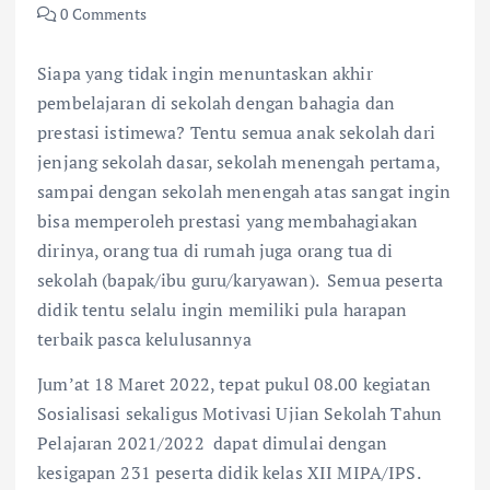
0 Comments
Siapa yang tidak ingin menuntaskan akhir
pembelajaran di sekolah dengan bahagia dan
prestasi istimewa? Tentu semua anak sekolah dari
jenjang sekolah dasar, sekolah menengah pertama,
sampai dengan sekolah menengah atas sangat ingin
bisa memperoleh prestasi yang membahagiakan
dirinya, orang tua di rumah juga orang tua di
sekolah (bapak/ibu guru/karyawan). Semua peserta
didik tentu selalu ingin memiliki pula harapan
terbaik pasca kelulusannya
Jum’at 18 Maret 2022, tepat pukul 08.00 kegiatan
Sosialisasi sekaligus Motivasi Ujian Sekolah Tahun
Pelajaran 2021/2022 dapat dimulai dengan
kesigapan 231 peserta didik kelas XII MIPA/IPS.