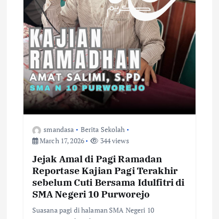
smandasa
Berita Sekolah
March 17, 2026
344 views
Jejak Amal di Pagi Ramadan
Reportase Kajian Pagi Terakhir
sebelum Cuti Bersama Idulfitri di
SMA Negeri 10 Purworejo
Suasana pagi di halaman SMA Negeri 10