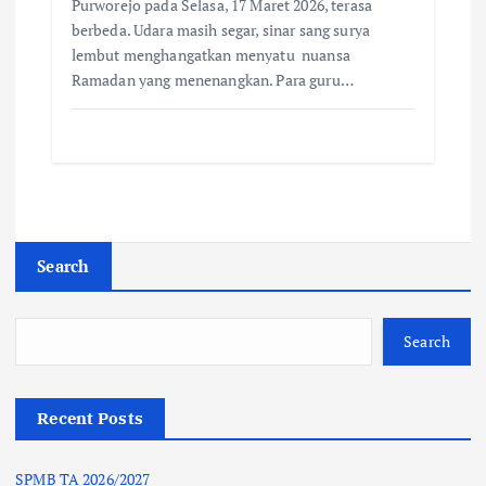
Purworejo pada Selasa, 17 Maret 2026, terasa
berbeda. Udara masih segar, sinar sang surya
lembut menghangatkan menyatu nuansa
Ramadan yang menenangkan. Para guru…
Search
Search
Recent Posts
SPMB TA 2026/2027