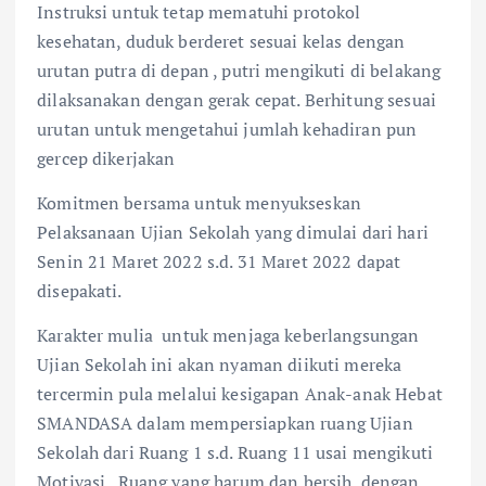
Instruksi untuk tetap mematuhi protokol
kesehatan, duduk berderet sesuai kelas dengan
urutan putra di depan , putri mengikuti di belakang
dilaksanakan dengan gerak cepat. Berhitung sesuai
urutan untuk mengetahui jumlah kehadiran pun
gercep dikerjakan
Komitmen bersama untuk menyukseskan
Pelaksanaan Ujian Sekolah yang dimulai dari hari
Senin 21 Maret 2022 s.d. 31 Maret 2022 dapat
disepakati.
Karakter mulia untuk menjaga keberlangsungan
Ujian Sekolah ini akan nyaman diikuti mereka
tercermin pula melalui kesigapan Anak-anak Hebat
SMANDASA dalam mempersiapkan ruang Ujian
Sekolah dari Ruang 1 s.d. Ruang 11 usai mengikuti
Motivasi. Ruang yang harum dan bersih, dengan