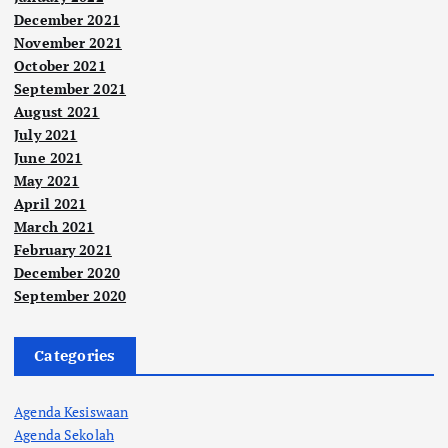
December 2021
November 2021
October 2021
September 2021
August 2021
July 2021
June 2021
May 2021
April 2021
March 2021
February 2021
December 2020
September 2020
Categories
Agenda Kesiswaan
Agenda Sekolah