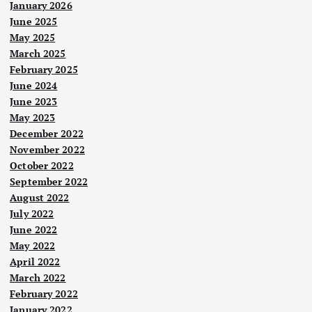
January 2026
June 2025
May 2025
March 2025
February 2025
June 2024
June 2023
May 2023
December 2022
November 2022
October 2022
September 2022
August 2022
July 2022
June 2022
May 2022
April 2022
March 2022
February 2022
January 2022