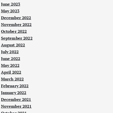
June 2023
May 2023
December 2022
November 2022
October 2022
September 2022
August 2022
July 2022
June 2022
May 2022
April 2022
March 2022
February 2022
January 2022
December 2021
November 2021