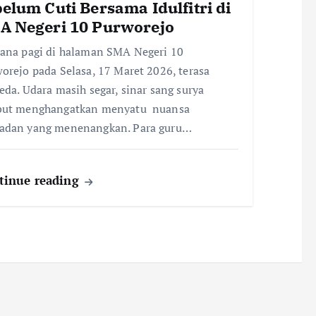
elum Cuti Bersama Idulfitri di
A Negeri 10 Purworejo
ana pagi di halaman SMA Negeri 10
orejo pada Selasa, 17 Maret 2026, terasa
eda. Udara masih segar, sinar sang surya
but menghangatkan menyatu nuansa
adan yang menenangkan. Para guru…
tinue reading