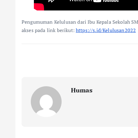
Pengumuman Kelulusan dari Ibu Kepala Sekolah SMA
akses pada link berikut:
https://s.id/Kelulusan2022
Humas