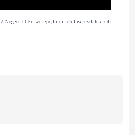
 Negeri 10 Purworejo, form kelulusan silahkan di