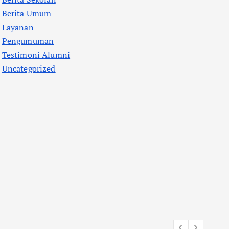
Berita Umum
Layanan
Pengumuman
Testimoni Alumni
Uncategorized