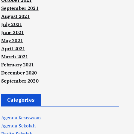
October 2021
September 2021
August 2021
July 2021
June 2021
May 2021
April 2021
March 2021
February 2021
December 2020
September 2020
Categories
Agenda Kesiswaan
Agenda Sekolah
Berita Sekolah