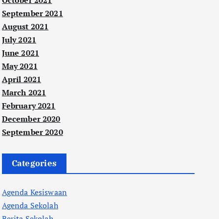
October 2021
September 2021
August 2021
July 2021
June 2021
May 2021
April 2021
March 2021
February 2021
December 2020
September 2020
Categories
Agenda Kesiswaan
Agenda Sekolah
Berita Sekolah