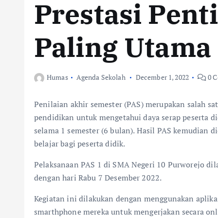
Prestasi Pent
Paling Utama
Humas
Agenda Sekolah
December 1, 2022
0 
Penilaian akhir semester (PAS) merupakan salah sat
pendidikan untuk mengetahui daya serap peserta di
selama 1 semester (6 bulan). Hasil PAS kemudian d
belajar bagi peserta didik.
Pelaksanaan PAS 1 di SMA Negeri 10 Purworejo dil
dengan hari Rabu 7 Desember 2022.
Kegiatan ini dilakukan dengan menggunakan aplika
smarthphone mereka untuk mengerjakan secara onli