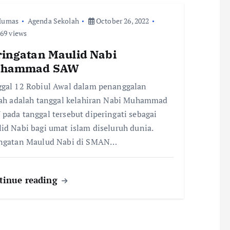
Humas
Agenda Sekolah
October 26, 2022
69 views
ringatan Maulid Nabi
hammad SAW
gal 12 Robiul Awal dalam penanggalan
iah adalah tanggal kelahiran Nabi Muhammad
pada tanggal tersebut diperingati sebagai
id Nabi bagi umat islam diseluruh dunia.
ingatan Maulud Nabi di SMAN…
tinue reading