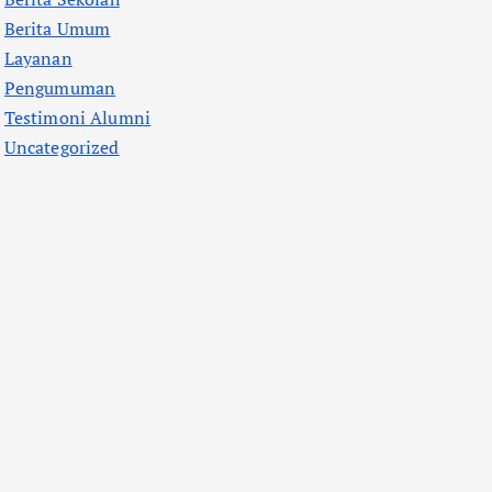
Berita Umum
Layanan
Pengumuman
Testimoni Alumni
Uncategorized