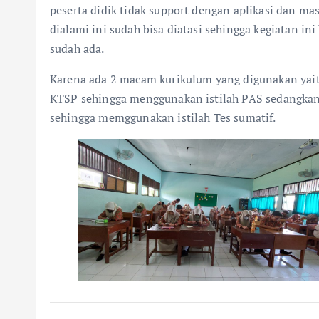
peserta didik tidak support dengan aplikasi dan ma
dialami ini sudah bisa diatasi sehingga kegiatan in
sudah ada.
Karena ada 2 macam kurikulum yang digunakan yai
KTSP sehingga menggunakan istilah PAS sedangka
sehingga memggunakan istilah Tes sumatif.