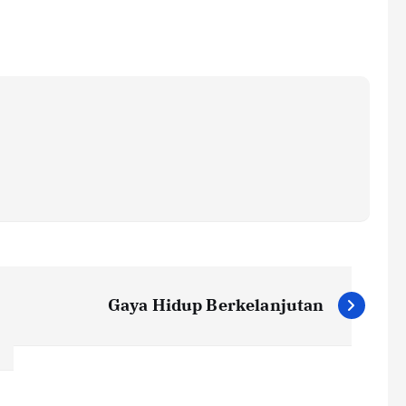
Gaya Hidup Berkelanjutan