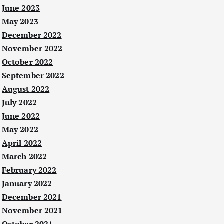
June 2023
May 2023
December 2022
November 2022
October 2022
September 2022
August 2022
July 2022
June 2022
May 2022
April 2022
March 2022
February 2022
January 2022
December 2021
November 2021