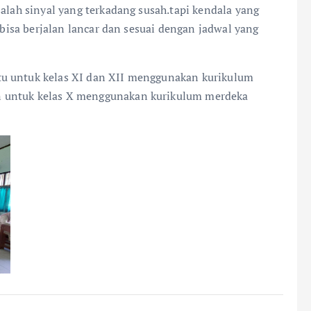
salah sinyal yang terkadang susah.tapi kendala yang
i bisa berjalan lancar dan sesuai dengan jadwal yang
tu untuk kelas XI dan XII menggunakan kurikulum
n untuk kelas X menggunakan kurikulum merdeka