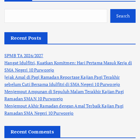
Search
Recent Posts
SPMB TA 2026/2027
Hangat Idulfitri, Kuatkan Komitmen: Hari Pertama Masuk Kerja di
SMA Negeri 10 Purworejo
Jejak Amal di Pagi Ramadan Reportase Kajian Pagi Terakhir
sebelum Cuti Bersama Idulfitri di SMA Negeri 10 Purworejo
Menjemput Ampunan di Sepuluh Malam Terakhir Kajian Pagi
Ramadan SMAN 10 Purworejo
Menjemput Akhir Ramadan dengan Amal Terbaik Kajian Pagi
Ramadan SMA Negeri 10 Purworejo
Recent Comments