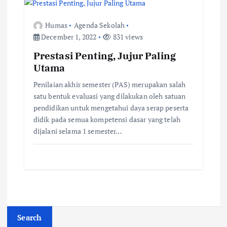
Humas
Agenda Sekolah
December 1, 2022
831 views
Prestasi Penting, Jujur Paling
Utama
Penilaian akhir semester (PAS) merupakan salah
satu bentuk evaluasi yang dilakukan oleh satuan
pendidikan untuk mengetahui daya serap peserta
didik pada semua kompetensi dasar yang telah
dijalani selama 1 semester…
Search