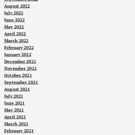
August 2022
July 2022
June 2022
May 2022
April 2022
March 2022
February 2022
January 2022
December 2021
November 2021
October 2021
September 2021
August 2021
July 2021
June 2021
May 2021
April 2021
March 2021
February 2021