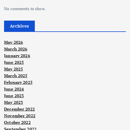
No comments to show.
Archives
May 2026
March 2026
January 2026
June 2025
May 2025
March 2025
February 2025
June 2024
June 2023
May 2023
December 2022
November 2022
October 2022
September 2022