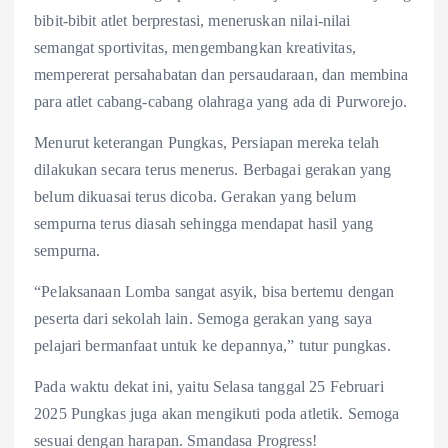
bibit-bibit atlet berprestasi, meneruskan nilai-nilai
semangat sportivitas, mengembangkan kreativitas,
mempererat persahabatan dan persaudaraan, dan membina
para atlet cabang-cabang olahraga yang ada di Purworejo.
Menurut keterangan Pungkas, Persiapan mereka telah
dilakukan secara terus menerus. Berbagai gerakan yang
belum dikuasai terus dicoba. Gerakan yang belum
sempurna terus diasah sehingga mendapat hasil yang
sempurna.
“Pelaksanaan Lomba sangat asyik, bisa bertemu dengan
peserta dari sekolah lain. Semoga gerakan yang saya
pelajari bermanfaat untuk ke depannya,” tutur pungkas.
Pada waktu dekat ini, yaitu Selasa tanggal 25 Februari
2025 Pungkas juga akan mengikuti poda atletik. Semoga
sesuai dengan harapan. Smandasa Progress!