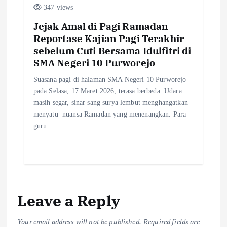
347 views
Jejak Amal di Pagi Ramadan
Reportase Kajian Pagi Terakhir
sebelum Cuti Bersama Idulfitri di
SMA Negeri 10 Purworejo
Suasana pagi di halaman SMA Negeri 10 Purworejo
pada Selasa, 17 Maret 2026, terasa berbeda. Udara
masih segar, sinar sang surya lembut menghangatkan
menyatu nuansa Ramadan yang menenangkan. Para
guru…
Leave a Reply
Your email address will not be published.
Required fields are