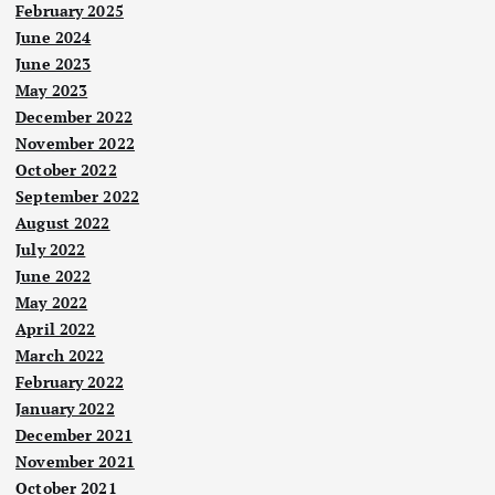
February 2025
June 2024
June 2023
May 2023
December 2022
November 2022
October 2022
September 2022
August 2022
July 2022
June 2022
May 2022
April 2022
March 2022
February 2022
January 2022
December 2021
November 2021
October 2021