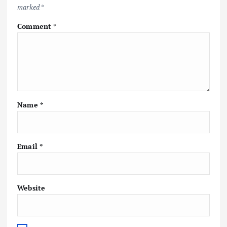
marked
*
Comment
*
Name
*
Email
*
Website