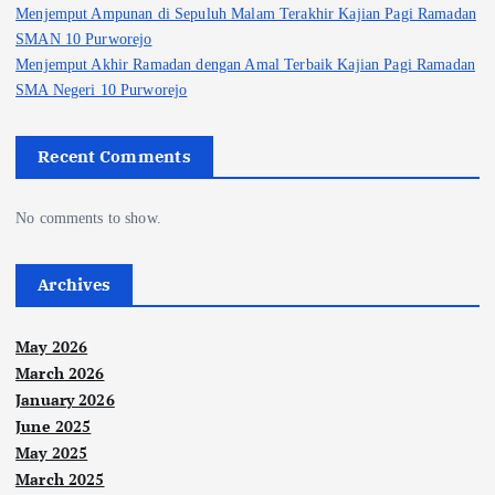
Menjemput Ampunan di Sepuluh Malam Terakhir Kajian Pagi Ramadan
SMAN 10 Purworejo
Menjemput Akhir Ramadan dengan Amal Terbaik Kajian Pagi Ramadan
SMA Negeri 10 Purworejo
Recent Comments
No comments to show.
Archives
May 2026
March 2026
January 2026
June 2025
May 2025
March 2025