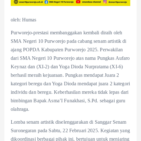
oleh: Humas
Purworejo-prestasi membanggakan kembali diraih oleh
SMA Negeri 10 Purworejo pada cabang senam artistik di
ajang POPDA Kabupaten Purworejo 2025. Perwakilan
dari SMA Negeri 10 Purworejo atas nama Pungkas Aufaro
Keynaz dan (XI-2) dan Yoga Dioda Nurpratama (XI-6)
berhasil meraih kejuaraan. Pungkas mendapat Juara 2
kategori beregu dan Yoga Dioda mendapat juara 2 kategori
individu dan beregu. Keberhasilan mereka tidak lepas dari
bimbingan Bapak Asma’I Funakhasi, S.Pd. sebagai guru
olahraga.
Lomba senam artistik diselenggarakan di Sanggar Senam
Suronegaran pada Sabtu, 22 Februari 2025. Kegiatan yang
dikoordinasi berbagai pihak ini, bertujuan untuk menjaring