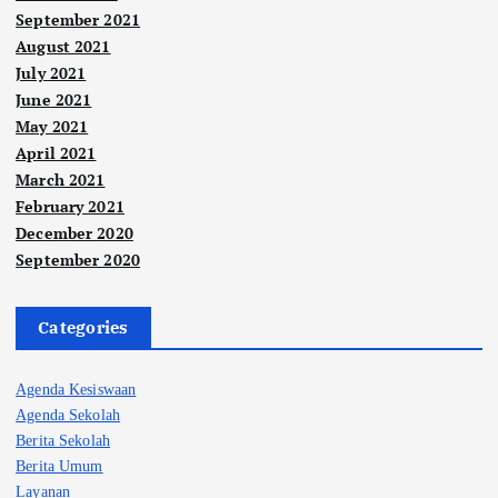
September 2021
August 2021
July 2021
June 2021
May 2021
April 2021
March 2021
February 2021
December 2020
September 2020
Categories
Agenda Kesiswaan
Agenda Sekolah
Berita Sekolah
Berita Umum
Layanan