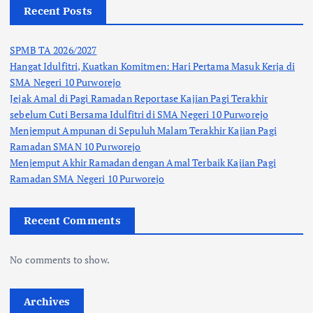
Recent Posts
SPMB TA 2026/2027
Hangat Idulfitri, Kuatkan Komitmen: Hari Pertama Masuk Kerja di
SMA Negeri 10 Purworejo
Jejak Amal di Pagi Ramadan Reportase Kajian Pagi Terakhir
sebelum Cuti Bersama Idulfitri di SMA Negeri 10 Purworejo
Menjemput Ampunan di Sepuluh Malam Terakhir Kajian Pagi
Ramadan SMAN 10 Purworejo
Menjemput Akhir Ramadan dengan Amal Terbaik Kajian Pagi
Ramadan SMA Negeri 10 Purworejo
Recent Comments
No comments to show.
Archives