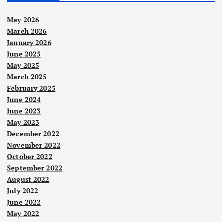
May 2026
March 2026
January 2026
June 2025
May 2025
March 2025
February 2025
June 2024
June 2023
May 2023
December 2022
November 2022
October 2022
September 2022
August 2022
July 2022
June 2022
May 2022