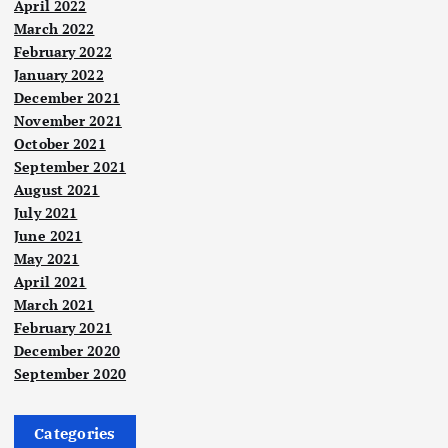
April 2022
March 2022
February 2022
January 2022
December 2021
November 2021
October 2021
September 2021
August 2021
July 2021
June 2021
May 2021
April 2021
March 2021
February 2021
December 2020
September 2020
Categories