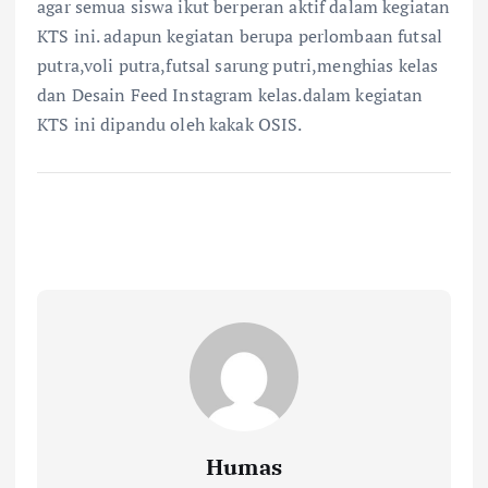
agar semua siswa ikut berperan aktif dalam kegiatan
KTS ini. adapun kegiatan berupa perlombaan futsal
putra,voli putra,futsal sarung putri,menghias kelas
dan Desain Feed Instagram kelas.dalam kegiatan
KTS ini dipandu oleh kakak OSIS.
Humas