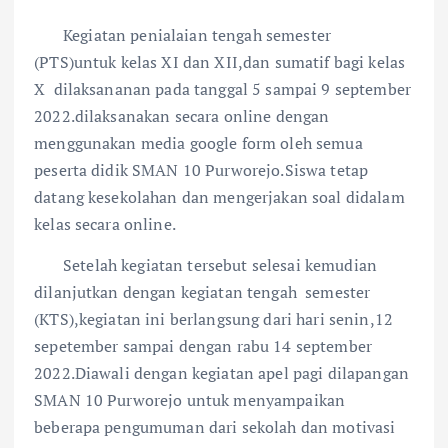
Kegiatan penialaian tengah semester
(PTS)untuk kelas XI dan XII,dan sumatif bagi kelas
X dilaksananan pada tanggal 5 sampai 9 september
2022.dilaksanakan secara online dengan
menggunakan media google form oleh semua
peserta didik SMAN 10 Purworejo.Siswa tetap
datang kesekolahan dan mengerjakan soal didalam
kelas secara online.
Setelah kegiatan tersebut selesai kemudian
dilanjutkan dengan kegiatan tengah semester
(KTS),kegiatan ini berlangsung dari hari senin,12
sepetember sampai dengan rabu 14 september
2022.Diawali dengan kegiatan apel pagi dilapangan
SMAN 10 Purworejo untuk menyampaikan
beberapa pengumuman dari sekolah dan motivasi