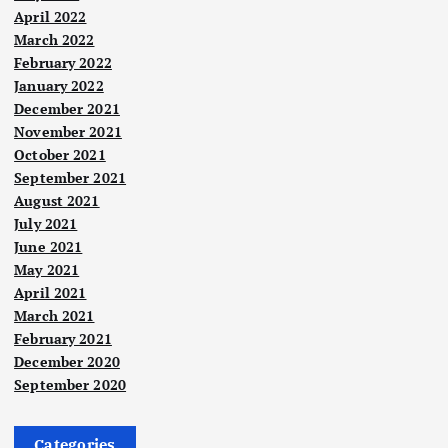
April 2022
March 2022
February 2022
January 2022
December 2021
November 2021
October 2021
September 2021
August 2021
July 2021
June 2021
May 2021
April 2021
March 2021
February 2021
December 2020
September 2020
Categories