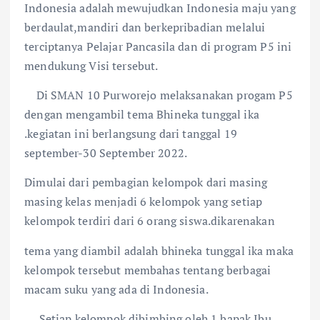
Indonesia adalah mewujudkan Indonesia maju yang
berdaulat,mandiri dan berkepribadian melalui
terciptanya Pelajar Pancasila dan di program P5 ini
mendukung Visi tersebut.
Di SMAN 10 Purworejo melaksanakan progam P5
dengan mengambil tema Bhineka tunggal ika
.kegiatan ini berlangsung dari tanggal 19
september-30 September 2022.
Dimulai dari pembagian kelompok dari masing
masing kelas menjadi 6 kelompok yang setiap
kelompok terdiri dari 6 orang siswa.dikarenakan
tema yang diambil adalah bhineka tunggal ika maka
kelompok tersebut membahas tentang berbagai
macam suku yang ada di Indonesia.
Setiap kelompok dibimbing oleh 1 bapak Ibu