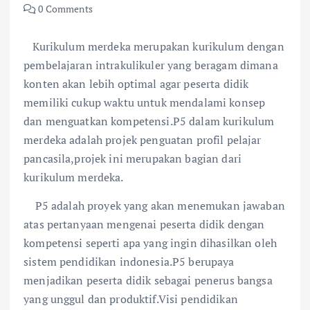
0 Comments
Kurikulum merdeka merupakan kurikulum dengan
pembelajaran intrakulikuler yang beragam dimana
konten akan lebih optimal agar peserta didik
memiliki cukup waktu untuk mendalami konsep
dan menguatkan kompetensi.P5 dalam kurikulum
merdeka adalah projek penguatan profil pelajar
pancasila,projek ini merupakan bagian dari
kurikulum merdeka.
P5 adalah proyek yang akan menemukan jawaban
atas pertanyaan mengenai peserta didik dengan
kompetensi seperti apa yang ingin dihasilkan oleh
sistem pendidikan indonesia.P5 berupaya
menjadikan peserta didik sebagai penerus bangsa
yang unggul dan produktif.Visi pendidikan