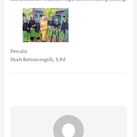
Penulis
Dyah Retnoningsih, S.Pd