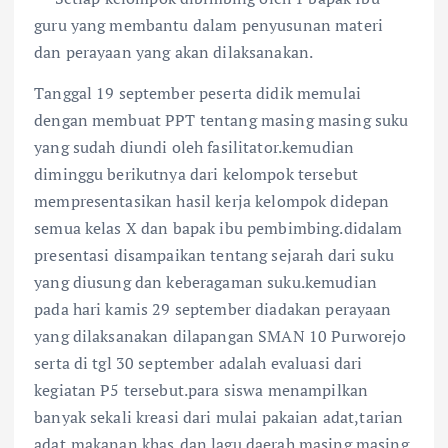
guru yang membantu dalam penyusunan materi
dan perayaan yang akan dilaksanakan.
Tanggal 19 september peserta didik memulai
dengan membuat PPT tentang masing masing suku
yang sudah diundi oleh fasilitator.kemudian
diminggu berikutnya dari kelompok tersebut
mempresentasikan hasil kerja kelompok didepan
semua kelas X dan bapak ibu pembimbing.didalam
presentasi disampaikan tentang sejarah dari suku
yang diusung dan keberagaman suku.kemudian
pada hari kamis 29 september diadakan perayaan
yang dilaksanakan dilapangan SMAN 10 Purworejo
serta di tgl 30 september adalah evaluasi dari
kegiatan P5 tersebut.para siswa menampilkan
banyak sekali kreasi dari mulai pakaian adat,tarian
adat,makanan khas,dan lagu daerah masing masing.