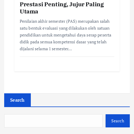
Prestasi Penting, Jujur Paling
Utama
Penilaian akhir semester (PAS) merupakan salah
satu bentuk evaluasi yang dilakukan oleh satuan
pendidikan untuk mengetahui daya serap peserta
didik pada semua kompetensi dasar yang telah
dijalani selama 1 semester…
Search
Search