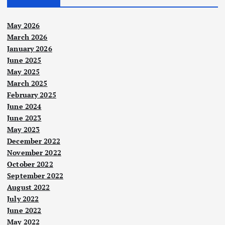
May 2026
March 2026
January 2026
June 2025
May 2025
March 2025
February 2025
June 2024
June 2023
May 2023
December 2022
November 2022
October 2022
September 2022
August 2022
July 2022
June 2022
May 2022