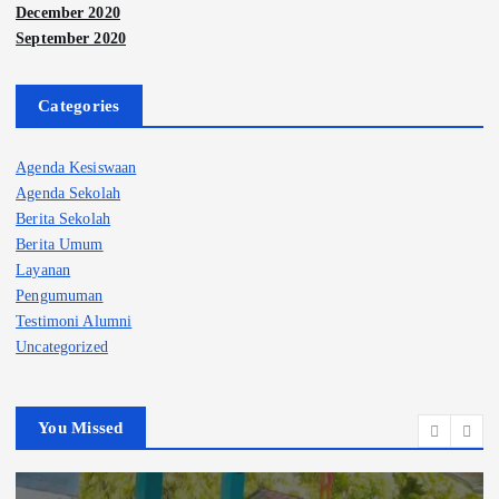
December 2020
September 2020
Categories
Agenda Kesiswaan
Agenda Sekolah
Berita Sekolah
Berita Umum
Layanan
Pengumuman
Testimoni Alumni
Uncategorized
You Missed