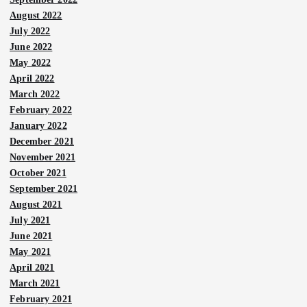
August 2022
July 2022
June 2022
May 2022
April 2022
March 2022
February 2022
January 2022
December 2021
November 2021
October 2021
September 2021
August 2021
July 2021
June 2021
May 2021
April 2021
March 2021
February 2021